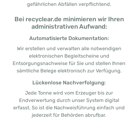
gefährlichen Abfällen verpflichtend.
Bei recyclear.de minimieren wir Ihren
administrativen Aufwand:
Automatisierte Dokumentation:
Wir erstellen und verwalten alle notwendigen
elektronischen Begleitscheine und
Entsorgungsnachweise für Sie und stellen Ihnen
sämtliche Belege elektronisch zur Verfügung.
Lückenlose Nachverfolgung:
Jede Tonne wird vom Erzeuger bis zur
Endverwertung durch unser System digital
erfasst. So ist die Nachweisführung einfach und
jederzeit für Behörden abrufbar.