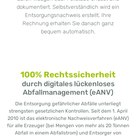
dokumentiert. Selbstverständlich wird ein
Entsorgungsnachweis erstellt. Ihre
Rechnung erhalten Sie danach ganz
bequem automatisch.
100% Rechtssicherheit
durch digitales lückenloses
Abfallmanagement (eANV)
Die Entsorgung gefährlicher Abfälle unterliegt
strengsten gesetzlichen Kontrollen. Seit dem 1. April
2010 ist das elektronische Nachweisverfahren (eANV)
für alle Erzeuger (bei Mengen von mehr als 20 Tonnen
Abfall in einem Abfallstrom) und Entsorger von