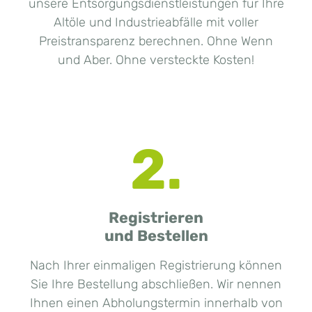
unsere Entsorgungsdienstleistungen für Ihre
Altöle und Industrieabfälle mit voller
Preistransparenz berechnen. Ohne Wenn
und Aber. Ohne versteckte Kosten!
2.
Registrieren
und Bestellen
Nach Ihrer einmaligen Registrierung können
Sie Ihre Bestellung abschließen. Wir nennen
Ihnen einen Abholungstermin innerhalb von