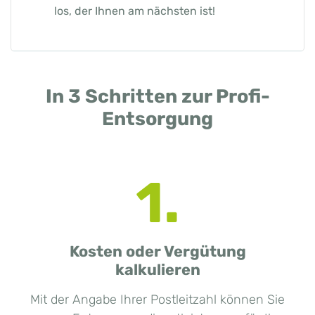
los, der Ihnen am nächsten ist!
In 3 Schritten zur Profi-
Entsorgung
1.
Kosten oder Vergütung
kalkulieren
Mit der Angabe Ihrer Postleitzahl können Sie