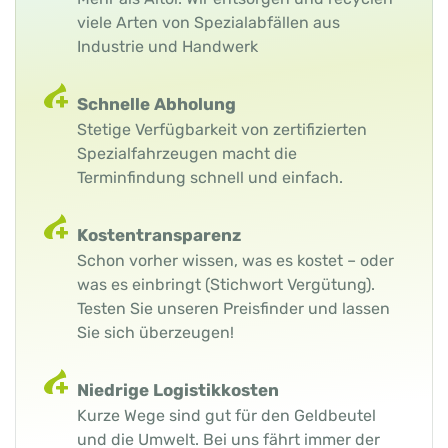
viele Arten von Spezialabfällen aus
Industrie und Handwerk
Schnelle Abholung
Stetige Verfügbarkeit von zertifizierten
Spezialfahrzeugen macht die
Terminfindung schnell und einfach.
Kostentransparenz
Schon vorher wissen, was es kostet – oder
was es einbringt (Stichwort Vergütung).
Testen Sie unseren Preisfinder und lassen
Sie sich überzeugen!
Niedrige Logistikkosten
Kurze Wege sind gut für den Geldbeutel
und die Umwelt. Bei uns fährt immer der