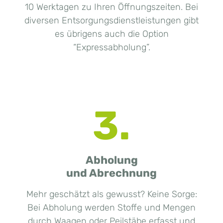
10 Werktagen zu Ihren Öffnungszeiten. Bei
diversen Entsorgungsdienstleistungen gibt
es übrigens auch die Option
“Expressabholung”.
3.
Abholung
und Abrechnung
Mehr geschätzt als gewusst? Keine Sorge:
Bei Abholung werden Stoffe und Mengen
durch Waagen oder Peilstäbe erfasst und