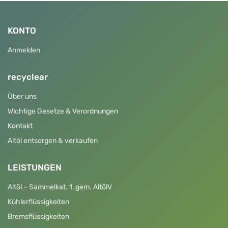
KONTO
Anmelden
recyclear
Über uns
Wichtige Gesetze & Verordnungen
Kontakt
Altöl entsorgen & verkaufen
LEISTUNGEN
Altöl – Sammelkat. 1, gem. AltölV
Kühlerflüssigkeiten
Bremsflüssigkeiten