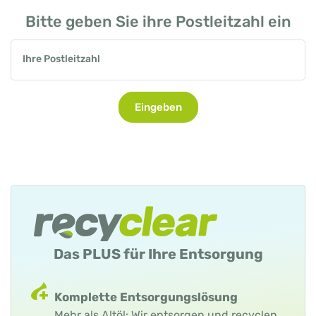
Bitte geben Sie ihre Postleitzahl ein
Ihre Postleitzahl
Eingeben
Das PLUS für Ihre Entsorgung
Komplette Entsorgungslösung
Mehr als Altöl: Wir entsorgen und recyclen