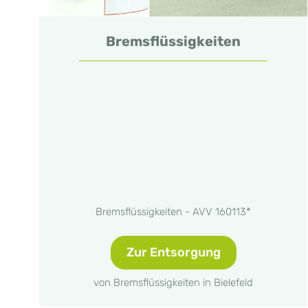
Bremsflüssigkeiten
Bremsflüssigkeiten - AVV 160113*
Zur Entsorgung
von Bremsflüssigkeiten in Bielefeld