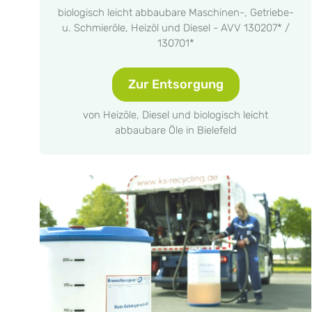
biologisch leicht abbaubare Maschinen-, Getriebe-
u. Schmieröle, Heizöl und Diesel - AVV 130207* /
130701*
Zur Entsorgung
von Heizöle, Diesel und biologisch leicht
abbaubare Öle in Bielefeld