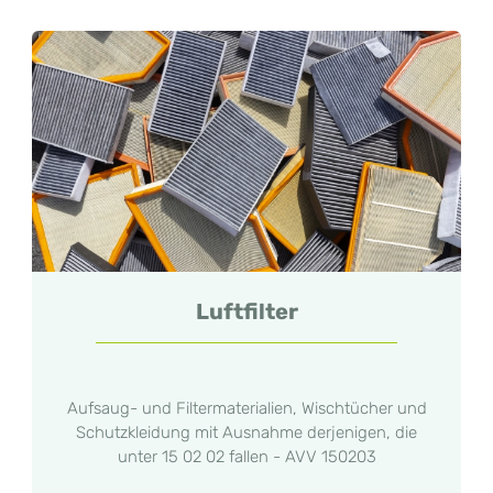
Luftfilter
Aufsaug- und Filtermaterialien, Wischtücher und
Schutzkleidung mit Ausnahme derjenigen, die
unter 15 02 02 fallen - AVV 150203