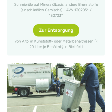
Schmieröle auf Mineralölbasis, andere Brennstoffe
(einschließlich Gemische) - AVV 130205* /
130703*
Zur Entsorgung
von Altöl in Kunststoff- oder Metallbehältnissen (<
20 Liter je Behältnis) in Bielefeld