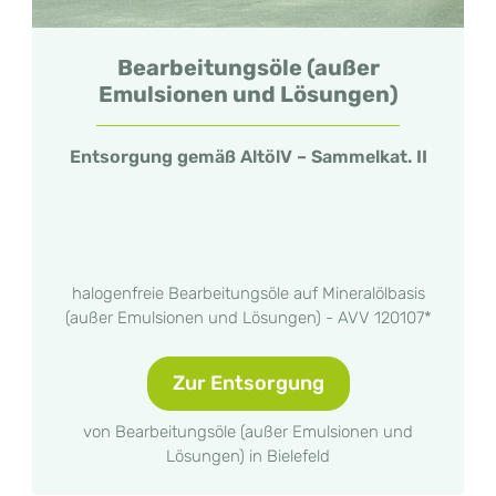
Bearbeitungsöle (außer
Emulsionen und Lösungen)
Entsorgung gemäß AltölV – Sammelkat. II
halogenfreie Bearbeitungsöle auf Mineralölbasis
(außer Emulsionen und Lösungen) - AVV 120107*
Zur Entsorgung
von Bearbeitungsöle (außer Emulsionen und
Lösungen) in Bielefeld