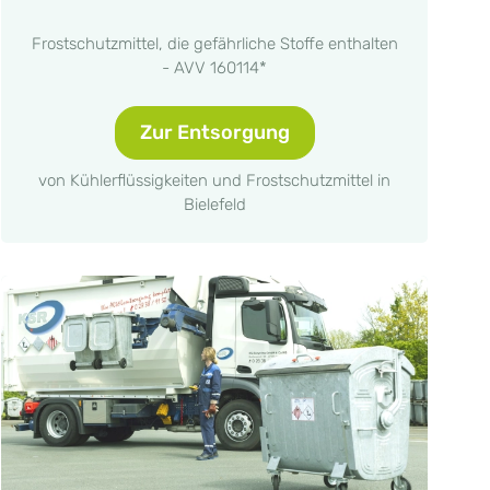
Frostschutzmittel, die gefährliche Stoffe enthalten
- AVV 160114*
Zur Entsorgung
von Kühlerflüssigkeiten und Frostschutzmittel in
Bielefeld