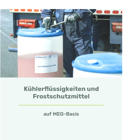
Kühlerflüssigkeiten und
Frostschutzmittel
auf MEG-Basis