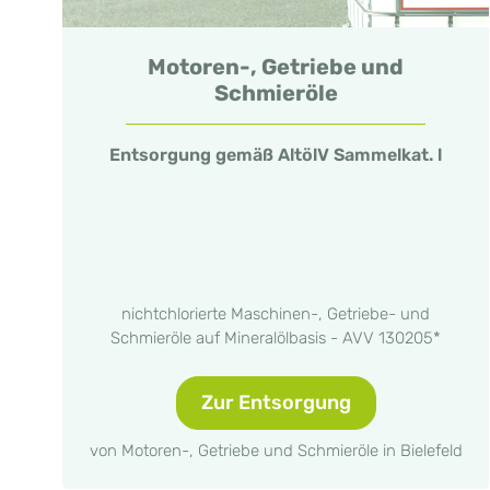
Motoren-, Getriebe und
Schmieröle
Entsorgung gemäß AltölV Sammelkat. l
nichtchlorierte Maschinen-, Getriebe- und
Schmieröle auf Mineralölbasis - AVV 130205*
Zur Entsorgung
von Motoren-, Getriebe und Schmieröle in Bielefeld