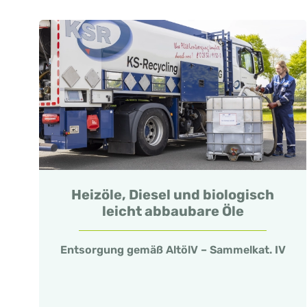
Heizöle, Diesel und biologisch
leicht abbaubare Öle
Entsorgung gemäß AltölV – Sammelkat. IV