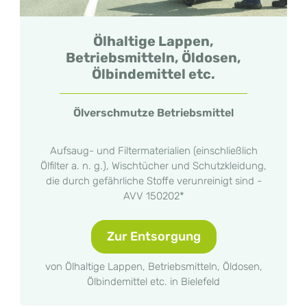
Ölhaltige Lappen,
Betriebsmitteln, Öldosen,
Ölbindemittel etc.
Ölverschmutze Betriebsmittel
Aufsaug- und Filtermaterialien (einschließlich
Ölfilter a. n. g.), Wischtücher und Schutzkleidung,
die durch gefährliche Stoffe verunreinigt sind -
AVV 150202*
Zur Entsorgung
von Ölhaltige Lappen, Betriebsmitteln, Öldosen,
Ölbindemittel etc. in Bielefeld