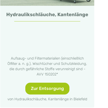
Hydraulikschläuche, Kantenlänge
Aufsaug- und Filtermaterialien (einschließlich
Ölfilter a. n. g.), Wischtücher und Schutzkleidung,
die durch gefährliche Stoffe verunreinigt sind -
AVV 150202*
Zur Entsorgung
von Hydraulikschläuche, Kantenlänge in Bielefeld