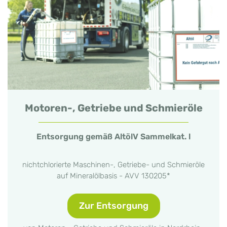
Motoren-, Getriebe und Schmieröle
Entsorgung gemäß AltölV Sammelkat. l
nichtchlorierte Maschinen-, Getriebe- und Schmieröle
auf Mineralölbasis - AVV 130205*
Zur Entsorgung