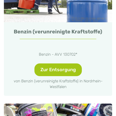
Benzin (verunreinigte Kraftstoffe)
Benzin - AVV 130702*
Zur Entsorgung
von Benzin (verunreinigte Kraftstoffe) in Nordrhein-
Westfalen