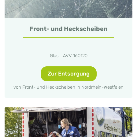
Front- und Heckscheiben
Glas - AVV 160120
Zur Entsorgung
von Front- und Heckscheiben in Nordrhein-Westfalen