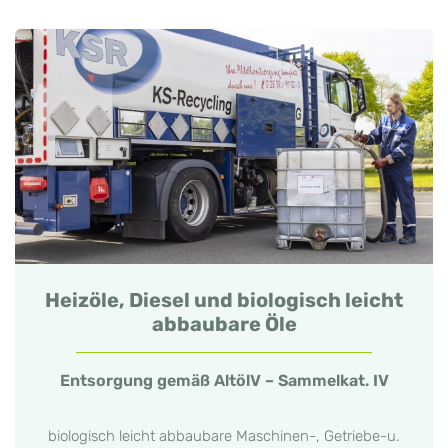
Heizöle, Diesel und biologisch leicht
abbaubare Öle
Entsorgung gemäß AltölV – Sammelkat. IV
biologisch leicht abbaubare Maschinen-, Getriebe-u.