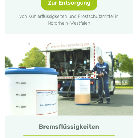
Zur Entsorgung
von Kühlerflüssigkeiten und Frostschutzmittel in
Nordrhein-Westfalen
Bremsflüssigkeiten