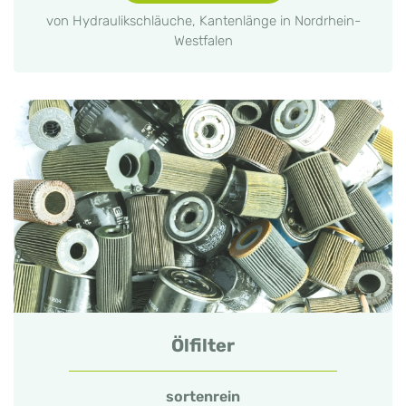
von Hydraulikschläuche, Kantenlänge in Nordrhein-
Westfalen
Ölfilter
sortenrein