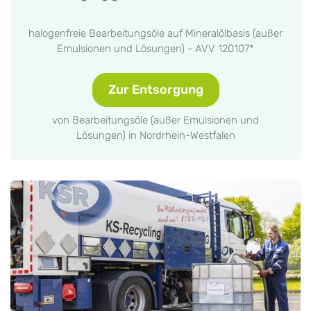
halogenfreie Bearbeitungsöle auf Mineralölbasis (außer
Emulsionen und Lösungen) - AVV 120107*
Zur Entsorgung
von Bearbeitungsöle (außer Emulsionen und
Lösungen) in Nordrhein-Westfalen