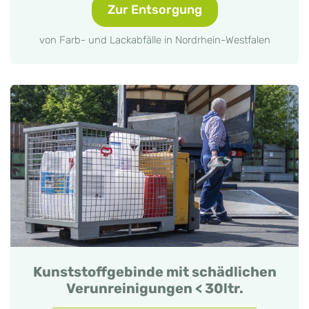
Zur Entsorgung
von Farb- und Lackabfälle in Nordrhein-Westfalen
Kunststoffgebinde mit schädlichen
Verunreinigungen < 30ltr.