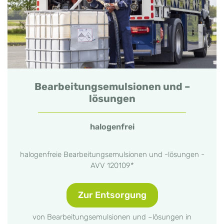
Bearbeitungsemulsionen und –
lösungen
halogenfrei
halogenfreie Bearbeitungsemulsionen und -lösungen -
AVV 120109*
Zur Entsorgung
von Bearbeitungsemulsionen und –lösungen in