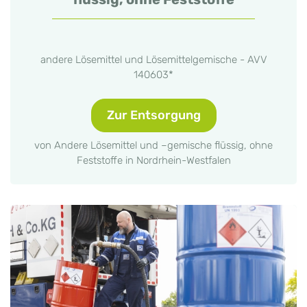
andere Lösemittel und Lösemittelgemische - AVV
140603*
Zur Entsorgung
von Andere Lösemittel und –gemische flüssig, ohne
Feststoffe in Nordrhein-Westfalen