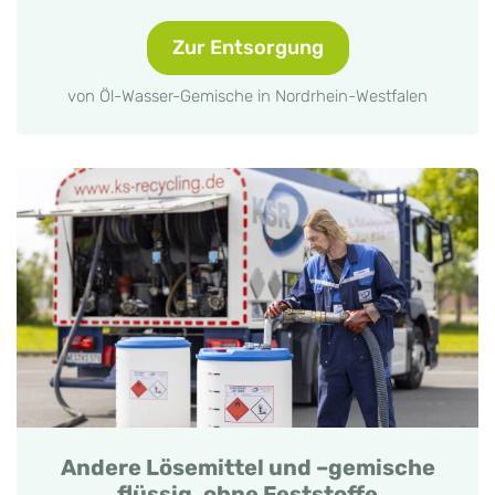
Zur Entsorgung
von Öl-Wasser-Gemische in Nordrhein-Westfalen
Andere Lösemittel und –gemische
flüssig, ohne Feststoffe