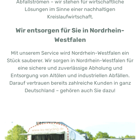
Abfallströmen – wir stehen für wirtschaftliche
Lösungen im Sinne einer nachhaltigen
Kreislaufwirtschaft.
Wir entsorgen für Sie in Nordrhein-
Westfalen
Mit unserem Service wird Nordrhein-Westfalen ein
Stück sauberer. Wir sorgen in Nordrhein-Westfalen für
eine sichere und zuverlässige Abholung und
Entsorgung von Altölen und industriellen Abfällen.
Darauf vertrauen bereits zahlreiche Kunden in ganz
Deutschland – gehören auch Sie dazu!