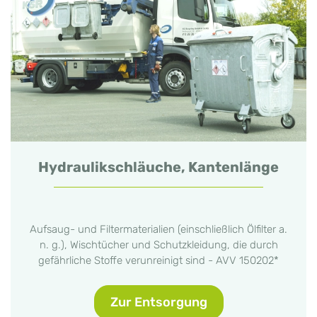
Hydraulikschläuche, Kantenlänge
Aufsaug- und Filtermaterialien (einschließlich Ölfilter a.
n. g.), Wischtücher und Schutzkleidung, die durch
gefährliche Stoffe verunreinigt sind - AVV 150202*
Zur Entsorgung