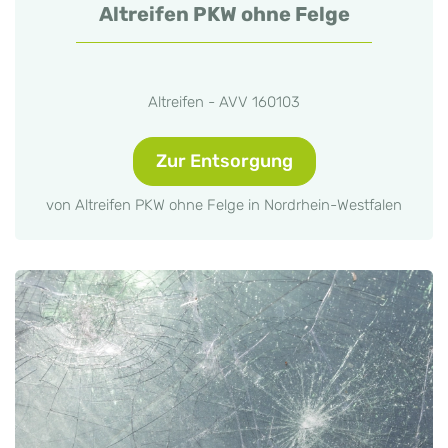
Altreifen PKW ohne Felge
Altreifen - AVV 160103
Zur Entsorgung
von Altreifen PKW ohne Felge in Nordrhein-Westfalen