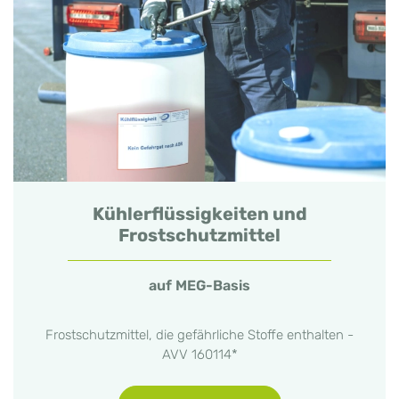
Kühlerflüssigkeiten und
Frostschutzmittel
auf MEG-Basis
Frostschutzmittel, die gefährliche Stoffe enthalten -
AVV 160114*