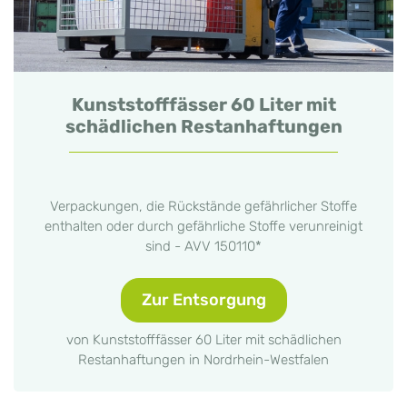
Kunststofffässer 60 Liter mit
schädlichen Restanhaftungen
Verpackungen, die Rückstände gefährlicher Stoffe
enthalten oder durch gefährliche Stoffe verunreinigt
sind - AVV 150110*
Zur Entsorgung
von Kunststofffässer 60 Liter mit schädlichen
Restanhaftungen in Nordrhein-Westfalen