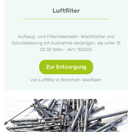
Luftfilter
Aufsaug- und Filtermaterialien, Wischtücher und
Schutzkleidung mit Ausnahme derjenigen, die unter 15
02 02 fallen - AVV 150203
Zur Entsorgung
von Luftfilter in Nordrhein-Westfalen