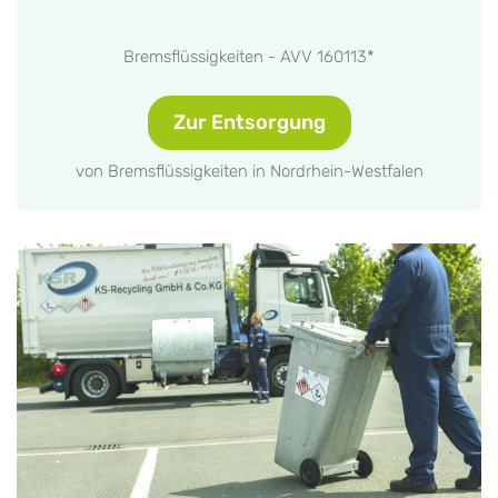
Bremsflüssigkeiten - AVV 160113*
Zur Entsorgung
von Bremsflüssigkeiten in Nordrhein-Westfalen