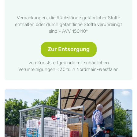
Verpackungen, die Rückstände gefährlicher Stoffe
enthalten oder durch gefährliche Stoffe verunreinigt
sind - AVV 150110*
Zur Entsorgung
von Kunststoffgebinde mit schädlichen
Verunreinigungen < 30ltr. in Nordrhein-Westfalen