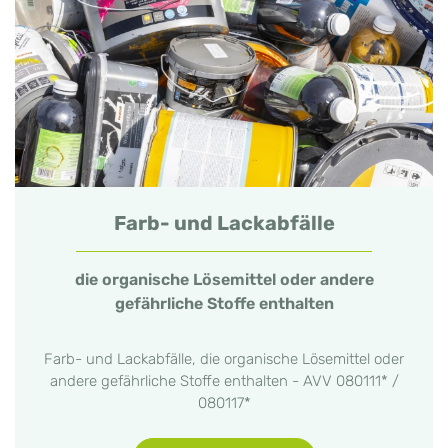
Farb- und Lackabfälle
die organische Lösemittel oder andere
gefährliche Stoffe enthalten
Farb- und Lackabfälle, die organische Lösemittel oder
andere gefährliche Stoffe enthalten - AVV 080111* /
080117*