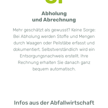
Abholung
und Abrechnung
Mehr geschätzt als gewusst? Keine Sorge:
Bei Abholung werden Stoffe und Mengen
durch Waagen oder Peilstäbe erfasst und
dokumentiert. Selbstverständlich wird ein
Entsorgungsnachweis erstellt. Ihre
Rechnung erhalten Sie danach ganz
bequem automatisch.
Infos aus der Abfallwirtschaft