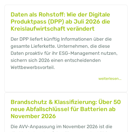
Daten als Rohstoff: Wie der Digitale
Produktpass (DPP) ab Juli 2026 die
Kreislaufwirtschaft verändert
Der DPP liefert künftig Informationen über die
gesamte Lieferkette. Unternehmen, die diese
Daten proaktiv für ihr ESG-Management nutzen,
sichern sich 2026 einen entscheidenden
Wettbewerbsvorteil.
weiterlesen...
Brandschutz & Klassifizierung: Über 50
neue Abfallschlüssel für Batterien ab
November 2026
Die AVV-Anpassung im November 2026 ist die