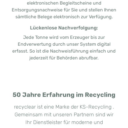
elektronischen Begleitscheine und
Entsorgungsnachweise für Sie und stellen Ihnen
sämtliche Belege elektronisch zur Verfügung.
Lückenlose Nachverfolgung:
Jede Tonne wird vom Erzeuger bis zur
Endverwertung durch unser System digital
erfasst. So ist die Nachweisführung einfach und
jederzeit für Behörden abrufbar.
50 Jahre Erfahrung im Recycling
recyclear ist eine Marke der KS-Recycling .
Gemeinsam mit unseren Partnern sind wir
Ihr Dienstleister für moderne und