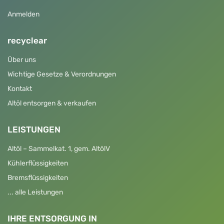
Anmelden
recyclear
Über uns
Wichtige Gesetze & Verordnungen
Kontakt
Altöl entsorgen & verkaufen
LEISTUNGEN
Altöl – Sammelkat. 1, gem. AltölV
Kühlerflüssigkeiten
Bremsflüssigkeiten
... alle Leistungen
IHRE ENTSORGUNG IN