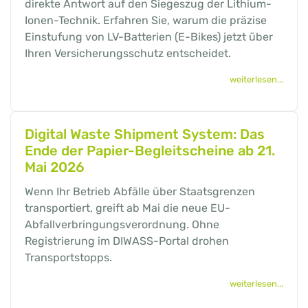
direkte Antwort auf den Siegeszug der Lithium-
Ionen-Technik. Erfahren Sie, warum die präzise
Einstufung von LV-Batterien (E-Bikes) jetzt über
Ihren Versicherungsschutz entscheidet.
weiterlesen...
Digital Waste Shipment System: Das
Ende der Papier-Begleitscheine ab 21.
Mai 2026
Wenn Ihr Betrieb Abfälle über Staatsgrenzen
transportiert, greift ab Mai die neue EU-
Abfallverbringungsverordnung. Ohne
Registrierung im DIWASS-Portal drohen
Transportstopps.
weiterlesen...