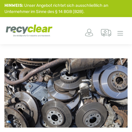
HINWEIS:
Unser Angebot richtet sich ausschließlich an
Unternehmer im Sinne des § 14 BGB (B2B).
Previous
Next