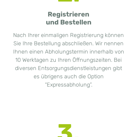
Registrieren
und Bestellen
Nach Ihrer einmaligen Registrierung können
Sie Ihre Bestellung abschließen. Wir nennen
Ihnen einen Abholungstermin innerhalb von
10 Werktagen zu Ihren Öffnungszeiten. Bei
diversen Entsorgungsdienstleistungen gibt
es übrigens auch die Option
“Expressabholung”.
3.