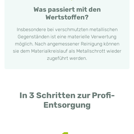
Was passiert mit den
Wertstoffen?
Insbesondere bei verschmutzten metallischen
Gegenständen ist eine materielle Verwertung
möglich. Nach angemessener Reinigung können
sie dem Materialkreislauf als Metallschrott wieder
zugeführt werden.
In 3 Schritten zur Profi-
Entsorgung