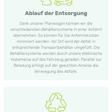
Ablauf der Entsorgung
Dank unserer Planwagen können wir die
verschiedensten Behältersysteme in einer Anfahrt
übernehmen. So können für Sie Anfahrtskosten
minimiert werden. Vor Ort wird der Abfall in
entsprechende Transportbehälter umgefüllt. Die
Behältersysteme werden durch unsere elektrische
Hubameise auf das Fahrzeug geladen. Parallel zur
Beladung erfolgt auf der geeichten Ameise die
Verwiegung des Abfalls.