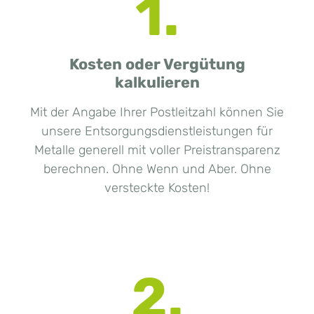
1.
Kosten oder Vergütung
kalkulieren
Mit der Angabe Ihrer Postleitzahl können Sie
unsere Entsorgungsdienstleistungen für
Metalle generell mit voller Preistransparenz
berechnen. Ohne Wenn und Aber. Ohne
versteckte Kosten!
2.