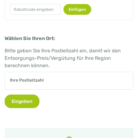
Einfügen
Wählen Sie Ihren Ort:
Bitte geben Sie Ihre Postleitzahl ein, damit wir den
Entsorgungs-Preis/Vergütung für Ihre Region
berechnen können.
Ihre Postleitzahl
Eingeben