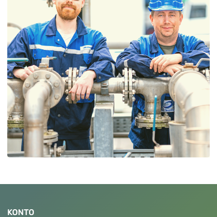
KONTO