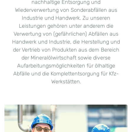
nachhaltige Entsorgung und
Wiederverwertung von Sonderabfällen aus
Industrie und Handwerk. Zu unseren
Leistungen gehören unter anderem die
Verwertung von (gefährlichen) Abfällen aus
Handwerk und Industrie, die Herstellung und
der Vertrieb von Produkten aus dem Bereich
der Mineralölwirtschaft sowie diverse
Aufarbeitungsmöglichkeiten für ölhaltige
Abfälle und die Komplettentsorgung für Kfz-
Werkstätten.