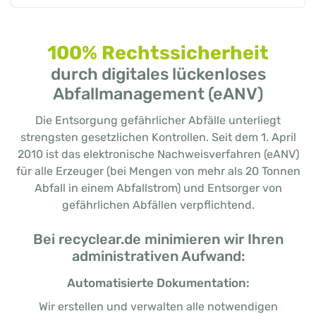
100% Rechtssicherheit
durch digitales lückenloses
Abfallmanagement (eANV)
Die Entsorgung gefährlicher Abfälle unterliegt
strengsten gesetzlichen Kontrollen. Seit dem 1. April
2010 ist das elektronische Nachweisverfahren (eANV)
für alle Erzeuger (bei Mengen von mehr als 20 Tonnen
Abfall in einem Abfallstrom) und Entsorger von
gefährlichen Abfällen verpflichtend.
Bei recyclear.de minimieren wir Ihren
administrativen Aufwand:
Automatisierte Dokumentation:
Wir erstellen und verwalten alle notwendigen