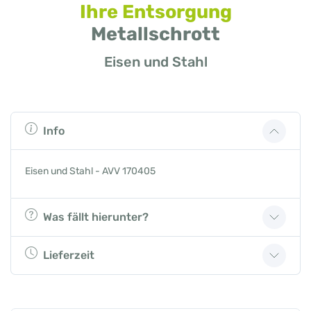
Ihre Entsorgung
Metallschrott
Eisen und Stahl
Info
Eisen und Stahl - AVV 170405
Was fällt hierunter?
Lieferzeit