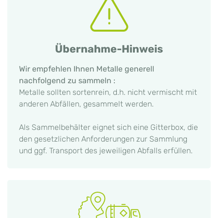
Übernahme-Hinweis
Wir empfehlen Ihnen Metalle generell
nachfolgend zu sammeln :
Metalle sollten sortenrein, d.h. nicht vermischt mit
anderen Abfällen, gesammelt werden.
Als Sammelbehälter eignet sich eine Gitterbox, die
den gesetzlichen Anforderungen zur Sammlung
und ggf. Transport des jeweiligen Abfalls erfüllen.