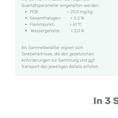
Qualitätsparameter eingehalten werden:
PCB: < 20,0 mg/kg
Gesamthalogen: < 0,2 %
Flammpunkt: > 61 °C
Wassergehalte: < 2,0 %
Als Sammelbehälter eignen sich
Tankbehältnisse, die den gesetzlichen
Anforderungen zur Sammlung und ggf.
Transport des jeweiligen Abfalls erfüllen.
In 3 