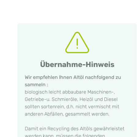
Übernahme-Hinweis
Wir empfehlen Ihnen Altöl nachfolgend zu
sammeln :
biologisch leicht abbaubare Maschinen-,
Getriebe-u. Schmieröle, Heizöl und Diesel
sollten sortenrein, d.h. nicht vermischt mit
anderen Abfällen, gesammelt werden.
Damit ein Recycling des Altöls gewährleistet
werden kann, müssen die folgenden