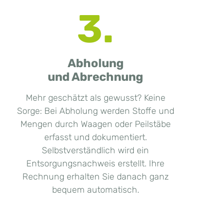
3.
Abholung
und Abrechnung
Mehr geschätzt als gewusst? Keine
Sorge: Bei Abholung werden Stoffe und
Mengen durch Waagen oder Peilstäbe
erfasst und dokumentiert.
Selbstverständlich wird ein
Entsorgungsnachweis erstellt. Ihre
Rechnung erhalten Sie danach ganz
bequem automatisch.