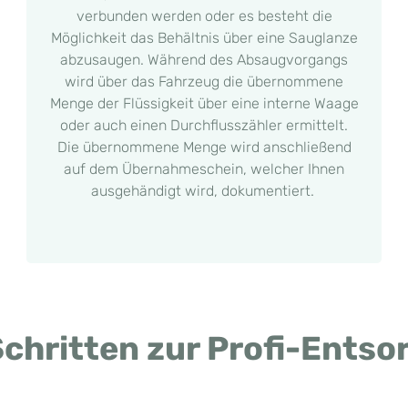
verbunden werden oder es besteht die
Möglichkeit das Behältnis über eine Sauglanze
abzusaugen. Während des Absaugvorgangs
wird über das Fahrzeug die übernommene
Menge der Flüssigkeit über eine interne Waage
oder auch einen Durchflusszähler ermittelt.
Die übernommene Menge wird anschließend
auf dem Übernahmeschein, welcher Ihnen
ausgehändigt wird, dokumentiert.
Schritten zur Profi-Ents