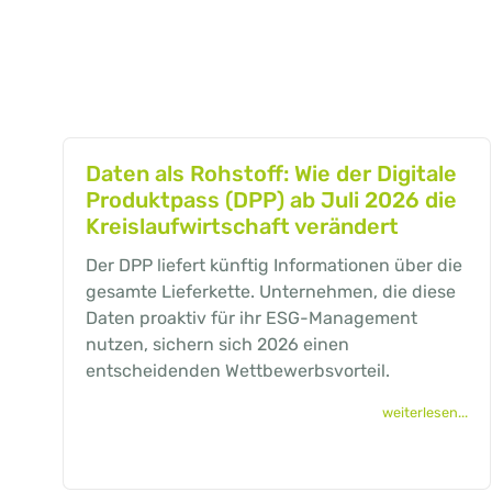
Daten als Rohstoff: Wie der Digitale
Produktpass (DPP) ab Juli 2026 die
Kreislaufwirtschaft verändert
Der DPP liefert künftig Informationen über die
gesamte Lieferkette. Unternehmen, die diese
Daten proaktiv für ihr ESG-Management
nutzen, sichern sich 2026 einen
entscheidenden Wettbewerbsvorteil.
weiterlesen...