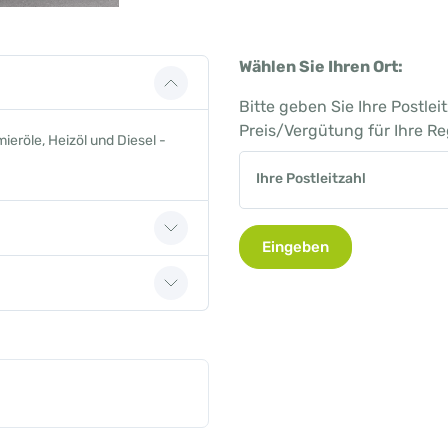
Wählen Sie Ihren Ort:
Bitte geben Sie Ihre Postle
Preis/Vergütung für Ihre R
eröle, Heizöl und Diesel -
Ihre Postleitzahl
Eingeben