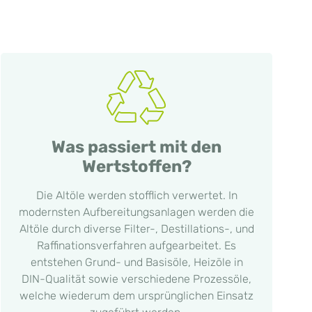
Was passiert mit den
Wertstoffen?
Die Altöle werden stofflich verwertet. In
modernsten Aufbereitungsanlagen werden die
Altöle durch diverse Filter-, Destillations-, und
Raffinationsverfahren aufgearbeitet. Es
entstehen Grund- und Basisöle, Heizöle in
DIN-Qualität sowie verschiedene Prozessöle,
welche wiederum dem ursprünglichen Einsatz