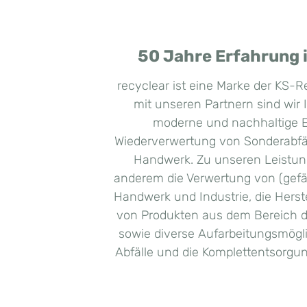
50 Jahre Erfahrung 
recyclear ist eine Marke der KS-
mit unseren Partnern sind wir I
moderne und nachhaltige 
Wiederverwertung von Sonderabfäl
Handwerk. Zu unseren Leistun
anderem die Verwertung von (gefä
Handwerk und Industrie, die Herste
von Produkten aus dem Bereich de
sowie diverse Aufarbeitungsmöglic
Abfälle und die Komplettentsorgun