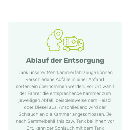
Ablauf der Entsorgung
Dank unserer Mehrkammerfahrzeuge können
verschiedene Abfälle in einer Anfahrt
sortenrein übernommen werden. Vor Ort wählt
der Fahrer die entsprechende Kammer zum
jeweiligen Abfall, beispielsweise dem Heizöl
oder Diesel aus. Anschließend wird der
Schlauch an die Kammer angeschlossen. Je
nach Sammelbehältnis bzw. Tank bei Ihnen vor
Ort, kann der Schlauch mit dem Tank