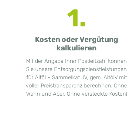
1.
Kosten oder Vergütung
kalkulieren
Mit der Angabe Ihrer Postleitzahl können
Sie unsere Entsorgungsdienstleistungen
für Altöl – Sammelkat. IV, gem. AltölV mit
voller Preistransparenz berechnen. Ohne
Wenn und Aber. Ohne versteckte Kosten!