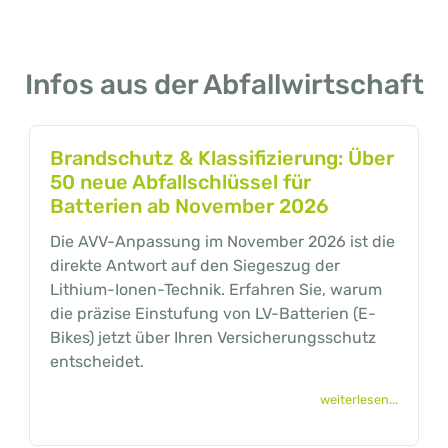
Infos aus der Abfallwirtschaft
Brandschutz & Klassifizierung: Über
50 neue Abfallschlüssel für
Batterien ab November 2026
Die AVV-Anpassung im November 2026 ist die
direkte Antwort auf den Siegeszug der
Lithium-Ionen-Technik. Erfahren Sie, warum
die präzise Einstufung von LV-Batterien (E-
Bikes) jetzt über Ihren Versicherungsschutz
entscheidet.
weiterlesen...