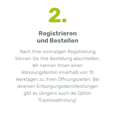
2.
Registrieren
und Bestellen
Nach Ihrer einmaligen Registrierung
können Sie Ihre Bestellung abschließen.
Wir nennen Ihnen einen
Abholungstermin innerhalb von 10
Werktagen zu Ihren Öffnungszeiten. Bei
diversen Entsorgungsdienstleistungen
gibt es übrigens auch die Option
“Expressabholung”.