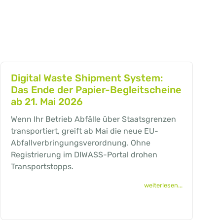
Digital Waste Shipment System:
Das Ende der Papier-Begleitscheine
ab 21. Mai 2026
Wenn Ihr Betrieb Abfälle über Staatsgrenzen
transportiert, greift ab Mai die neue EU-
Abfallverbringungsverordnung. Ohne
Registrierung im DIWASS-Portal drohen
Transportstopps.
weiterlesen...