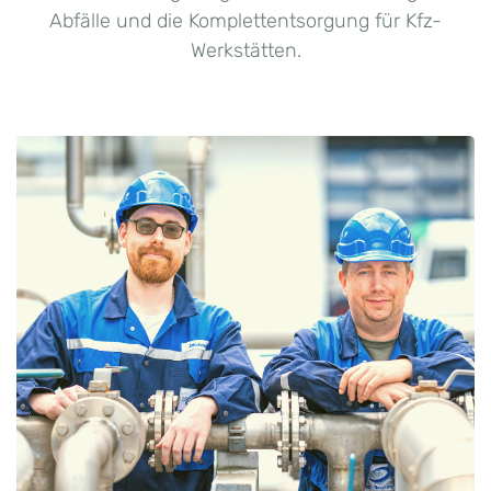
Abfälle und die Komplettentsorgung für Kfz-
Werkstätten.