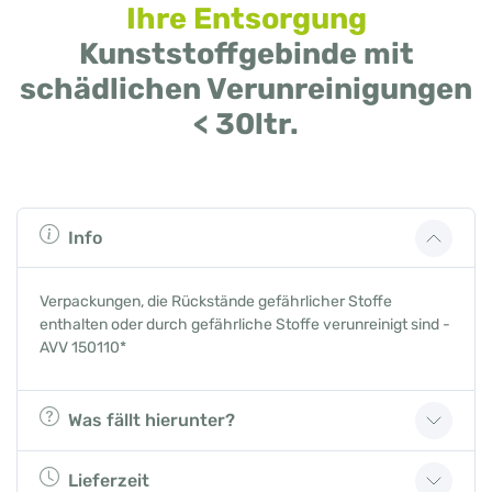
Ihre Entsorgung
Kunststoffgebinde mit
schädlichen Verunreinigungen
< 30ltr.
Info
Verpackungen, die Rückstände gefährlicher Stoffe
enthalten oder durch gefährliche Stoffe verunreinigt sind -
AVV 150110*
Was fällt hierunter?
Lieferzeit