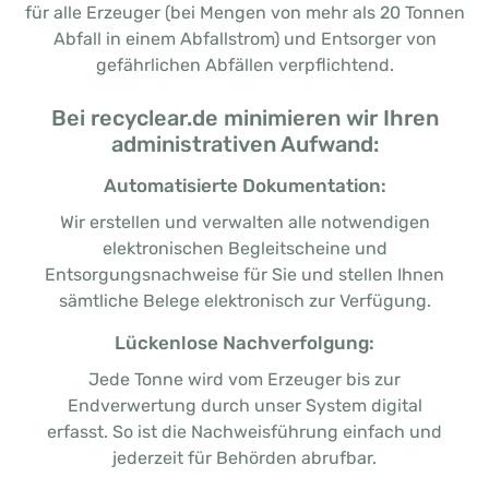
für alle Erzeuger (bei Mengen von mehr als 20 Tonnen
Abfall in einem Abfallstrom) und Entsorger von
gefährlichen Abfällen verpflichtend.
Bei recyclear.de minimieren wir Ihren
administrativen Aufwand:
Automatisierte Dokumentation:
Wir erstellen und verwalten alle notwendigen
elektronischen Begleitscheine und
Entsorgungsnachweise für Sie und stellen Ihnen
sämtliche Belege elektronisch zur Verfügung.
Lückenlose Nachverfolgung:
Jede Tonne wird vom Erzeuger bis zur
Endverwertung durch unser System digital
erfasst. So ist die Nachweisführung einfach und
jederzeit für Behörden abrufbar.