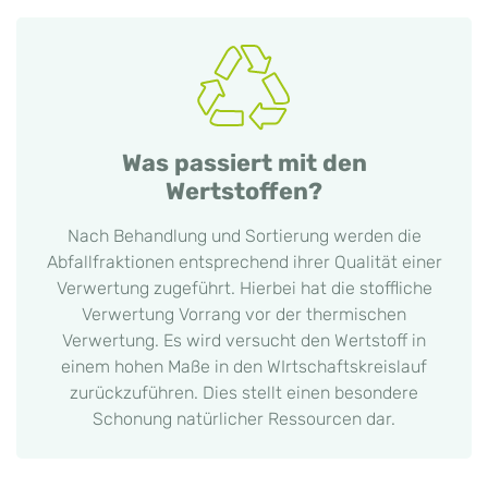
Was passiert mit den
Wertstoffen?
Nach Behandlung und Sortierung werden die
Abfallfraktionen entsprechend ihrer Qualität einer
Verwertung zugeführt. Hierbei hat die stoffliche
Verwertung Vorrang vor der thermischen
Verwertung. Es wird versucht den Wertstoff in
einem hohen Maße in den WIrtschaftskreislauf
zurückzuführen. Dies stellt einen besondere
Schonung natürlicher Ressourcen dar.