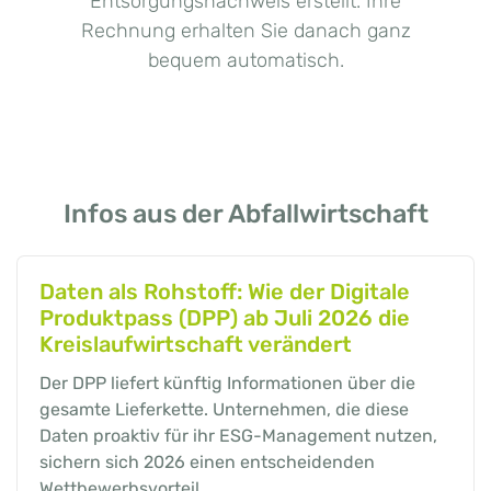
Entsorgungsnachweis erstellt. Ihre
Rechnung erhalten Sie danach ganz
bequem automatisch.
Infos aus der Abfallwirtschaft
Daten als Rohstoff: Wie der Digitale
Produktpass (DPP) ab Juli 2026 die
Kreislaufwirtschaft verändert
Der DPP liefert künftig Informationen über die
gesamte Lieferkette. Unternehmen, die diese
Daten proaktiv für ihr ESG-Management nutzen,
sichern sich 2026 einen entscheidenden
Wettbewerbsvorteil.