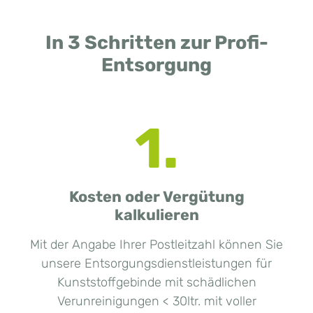
In 3 Schritten zur Profi-
Entsorgung
1.
Kosten oder Vergütung
kalkulieren
Mit der Angabe Ihrer Postleitzahl können Sie
unsere Entsorgungsdienstleistungen für
Kunststoffgebinde mit schädlichen
Verunreinigungen < 30ltr. mit voller