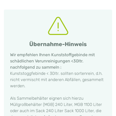
Übernahme-Hinweis
Wir empfehlen Ihnen Kunststoffgebinde mit
schädlichen Verunreinigungen <30ltr.
nachfolgend zu sammeln :
Kunststoggfebinde < 30ltr. sollten sortenrein, d.h.
nicht vermischt mit anderen Abfällen, gesammelt
werden.
Als Sammelbehälter eignen sich hierzu
Müllgroßbehälter (MGB) 240 Liter, MGB 1100 Liter
oder auch im Sack 240 Liter Sack 1000 Liter, die