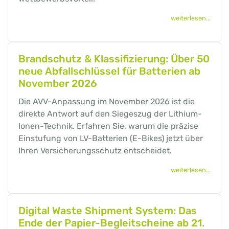
weiterlesen...
Brandschutz & Klassifizierung: Über 50
neue Abfallschlüssel für Batterien ab
November 2026
Die AVV-Anpassung im November 2026 ist die
direkte Antwort auf den Siegeszug der Lithium-
Ionen-Technik. Erfahren Sie, warum die präzise
Einstufung von LV-Batterien (E-Bikes) jetzt über
Ihren Versicherungsschutz entscheidet.
weiterlesen...
Digital Waste Shipment System: Das
Ende der Papier-Begleitscheine ab 21.