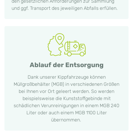
den gesetzlichen Anforderungen zur Sammlung
und ggf. Transport des jeweiligen Abfalls erfüllen.
Ablauf der Entsorgung
Dank unserer Kippfahrzeuge können
Müllgroßbehälter (MGB) in verschiedenen Größen
bei Ihnen vor Ort geleert werden. So werden
beispielsweise die Kunststoffgebinde mit
schädlichen Verunreinigungen in einem MGB 240
Liter oder auch einem MGB 1100 Liter
übernommen.