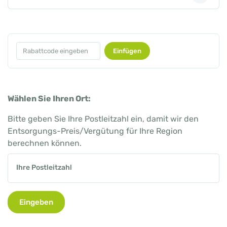
Einfügen
Wählen Sie Ihren Ort:
Bitte geben Sie Ihre Postleitzahl ein, damit wir den
Entsorgungs-Preis/Vergütung für Ihre Region
berechnen können.
Ihre Postleitzahl
Eingeben