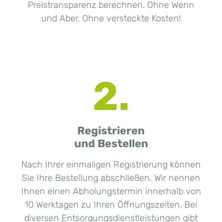
Preistransparenz berechnen. Ohne Wenn
und Aber. Ohne versteckte Kosten!
2.
Registrieren
und Bestellen
Nach Ihrer einmaligen Registrierung können
Sie Ihre Bestellung abschließen. Wir nennen
Ihnen einen Abholungstermin innerhalb von
10 Werktagen zu Ihren Öffnungszeiten. Bei
diversen Entsorgungsdienstleistungen gibt