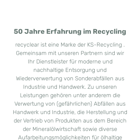
50 Jahre Erfahrung im Recycling
recyclear ist eine Marke der KS-Recycling .
Gemeinsam mit unseren Partnern sind wir
Ihr Dienstleister für moderne und
nachhaltige Entsorgung und
Wiederverwertung von Sonderabfällen aus
Industrie und Handwerk. Zu unseren
Leistungen gehören unter anderem die
Verwertung von (gefährlichen) Abfällen aus
Handwerk und Industrie, die Herstellung und
der Vertrieb von Produkten aus dem Bereich
der Mineralölwirtschaft sowie diverse
Aufarbeitungsmöglichkeiten für ölhaltige