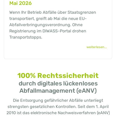
Mai 2026
Wenn Ihr Betrieb Abfälle über Staatsgrenzen
transportiert, greift ab Mai die neue EU-
Abfallverbringungsverordnung. Ohne
Registrierung im DIWASS-Portal drohen
Transportstopps.
weiterlesen...
100% Rechtssicherheit
durch digitales lückenloses
Abfallmanagement (eANV)
Die Entsorgung gefährlicher Abfälle unterliegt
strengsten gesetzlichen Kontrollen. Seit dem 1. April
2010 ist das elektronische Nachweisverfahren (eANV)