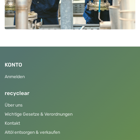
KONTO
Anmelden
recyclear
Über uns
Wichtige Gesetze & Verordnungen
Kontakt
Altöl entsorgen & verkaufen