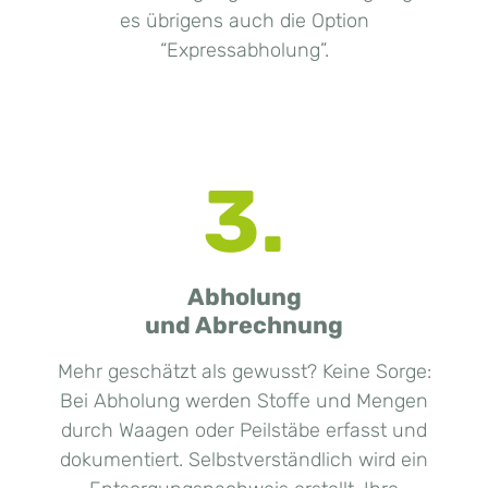
es übrigens auch die Option
“Expressabholung”.
3.
Abholung
und Abrechnung
Mehr geschätzt als gewusst? Keine Sorge:
Bei Abholung werden Stoffe und Mengen
durch Waagen oder Peilstäbe erfasst und
dokumentiert. Selbstverständlich wird ein