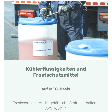
Kühlerflüssigkeiten und
Frostschutzmittel
auf MEG-Basis
Frostschutzmittel, die gefährliche Stoffe enthalten -
AVV 160114*