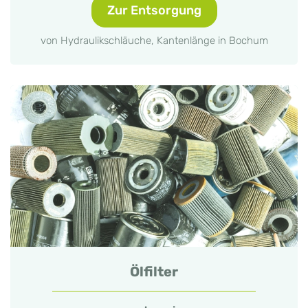
Zur Entsorgung
von Hydraulikschläuche, Kantenlänge in Bochum
Ölfilter