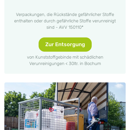
Verpackungen, die Rückstände gefährlicher Stoffe
enthalten oder durch gefährliche Stoffe verunreinigt
sind - AVV 150110*
Zur Entsorgung
von Kunststoffgebinde mit schädlichen
Verunreinigungen < 30ltr. in Bochum