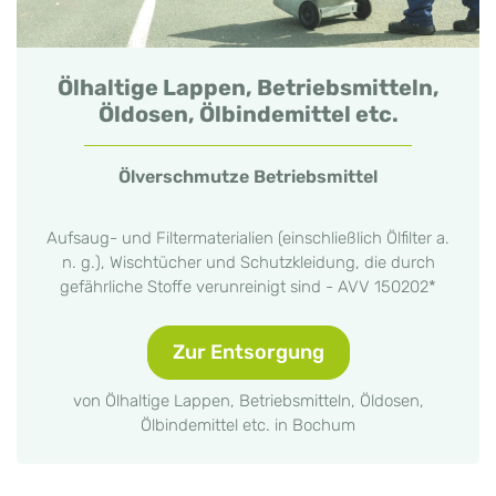
Ölhaltige Lappen, Betriebsmitteln,
Öldosen, Ölbindemittel etc.
Ölverschmutze Betriebsmittel
Aufsaug- und Filtermaterialien (einschließlich Ölfilter a.
n. g.), Wischtücher und Schutzkleidung, die durch
gefährliche Stoffe verunreinigt sind - AVV 150202*
Zur Entsorgung
von Ölhaltige Lappen, Betriebsmitteln, Öldosen,
Ölbindemittel etc. in Bochum