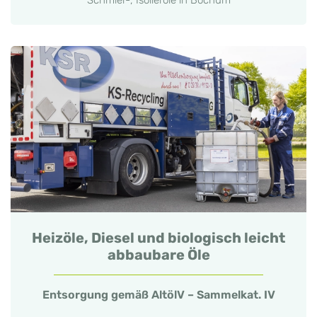
Heizöle, Diesel und biologisch leicht
abbaubare Öle
Entsorgung gemäß AltölV – Sammelkat. IV