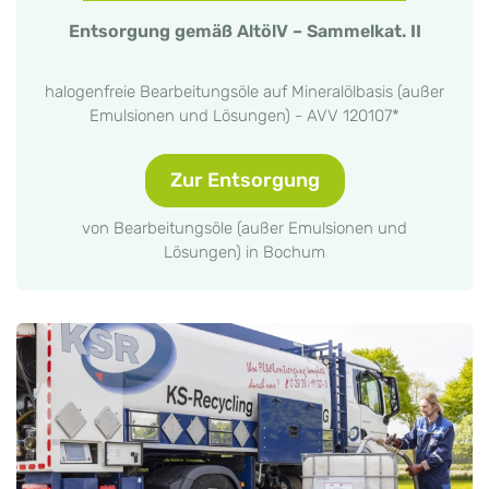
Entsorgung gemäß AltölV – Sammelkat. II
halogenfreie Bearbeitungsöle auf Mineralölbasis (außer
Emulsionen und Lösungen) - AVV 120107*
Zur Entsorgung
von Bearbeitungsöle (außer Emulsionen und
Lösungen) in Bochum