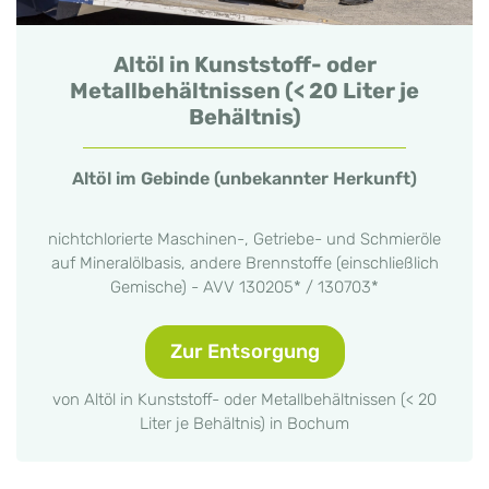
Altöl in Kunststoff- oder
Metallbehältnissen (< 20 Liter je
Behältnis)
Altöl im Gebinde (unbekannter Herkunft)
nichtchlorierte Maschinen-, Getriebe- und Schmieröle
auf Mineralölbasis, andere Brennstoffe (einschließlich
Gemische) - AVV 130205* / 130703*
Zur Entsorgung
von Altöl in Kunststoff- oder Metallbehältnissen (< 20
Liter je Behältnis) in Bochum