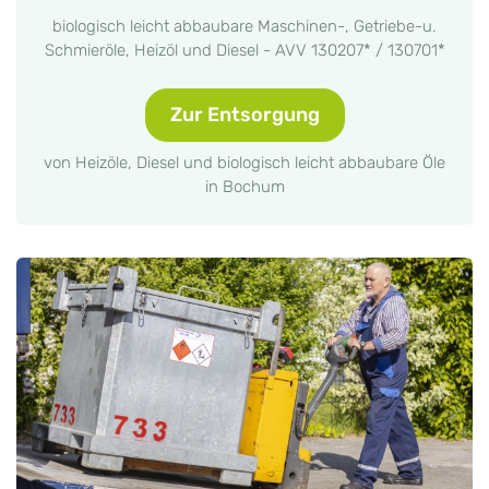
biologisch leicht abbaubare Maschinen-, Getriebe-u.
Schmieröle, Heizöl und Diesel - AVV 130207* / 130701*
Zur Entsorgung
von Heizöle, Diesel und biologisch leicht abbaubare Öle
in Bochum