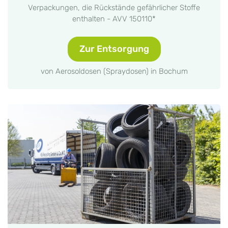
Verpackungen, die Rückstände gefährlicher Stoffe
enthalten - AVV 150110*
Zur Entsorgung
von Aerosoldosen (Spraydosen) in Bochum