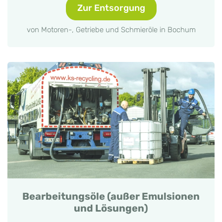
Zur Entsorgung
von Motoren-, Getriebe und Schmieröle in Bochum
Bearbeitungsöle (außer Emulsionen
und Lösungen)