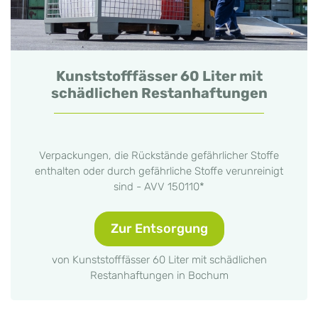
Kunststofffässer 60 Liter mit
schädlichen Restanhaftungen
Verpackungen, die Rückstände gefährlicher Stoffe
enthalten oder durch gefährliche Stoffe verunreinigt
sind - AVV 150110*
Zur Entsorgung
von Kunststofffässer 60 Liter mit schädlichen
Restanhaftungen in Bochum