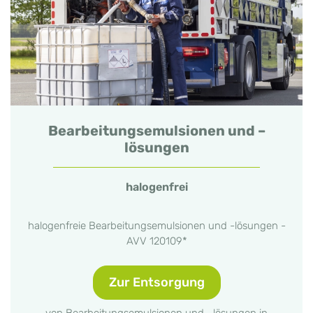
Bearbeitungsemulsionen und –
lösungen
halogenfrei
halogenfreie Bearbeitungsemulsionen und -lösungen -
AVV 120109*
Zur Entsorgung
von Bearbeitungsemulsionen und –lösungen in