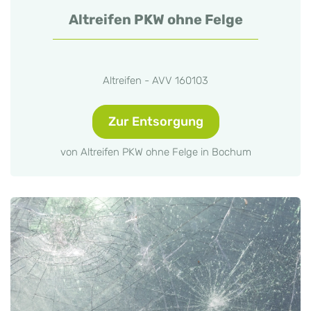
Altreifen PKW ohne Felge
Altreifen - AVV 160103
Zur Entsorgung
von Altreifen PKW ohne Felge in Bochum