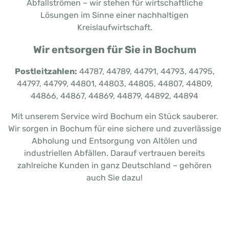
Abfallströmen – wir stehen für wirtschaftliche
Lösungen im Sinne einer nachhaltigen
Kreislaufwirtschaft.
Wir entsorgen für Sie in Bochum
Postleitzahlen:
44787, 44789, 44791, 44793, 44795,
44797, 44799, 44801, 44803, 44805, 44807, 44809,
44866, 44867, 44869, 44879, 44892, 44894
Mit unserem Service wird Bochum ein Stück sauberer.
Wir sorgen in Bochum für eine sichere und zuverlässige
Abholung und Entsorgung von Altölen und
industriellen Abfällen. Darauf vertrauen bereits
zahlreiche Kunden in ganz Deutschland – gehören
auch Sie dazu!