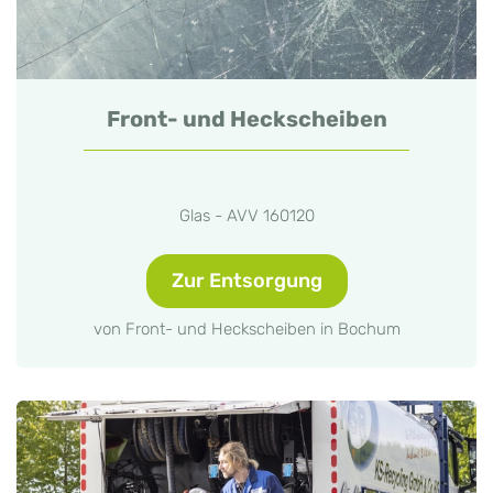
Front- und Heckscheiben
Glas - AVV 160120
Zur Entsorgung
von Front- und Heckscheiben in Bochum