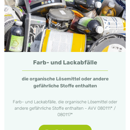
Farb- und Lackabfälle
die organische Lösemittel oder andere
gefährliche Stoffe enthalten
Farb- und Lackabfälle, die organische Lösemittel oder
andere gefährliche Stoffe enthalten - AVV 080111* /
080117*