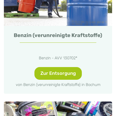
Benzin (verunreinigte Kraftstoffe)
Benzin - AVV 130702*
Zur Entsorgung
von Benzin (verunreinigte Kraftstoffe) in Bochum