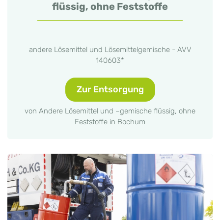
flüssig, ohne Feststoffe
andere Lösemittel und Lösemittelgemische - AVV
140603*
Zur Entsorgung
von Andere Lösemittel und –gemische flüssig, ohne
Feststoffe in Bochum