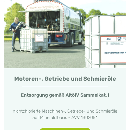
Motoren-, Getriebe und Schmieröle
Entsorgung gemäß AltölV Sammelkat. l
nichtchlorierte Maschinen-, Getriebe- und Schmieröle
auf Mineralölbasis - AVV 130205*