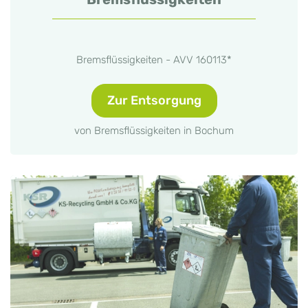
Bremsflüssigkeiten - AVV 160113*
Zur Entsorgung
von Bremsflüssigkeiten in Bochum