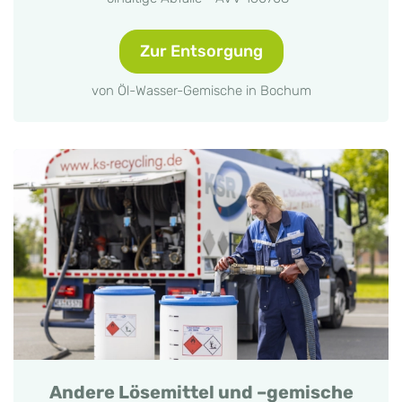
Zur Entsorgung
von Öl-Wasser-Gemische in Bochum
Andere Lösemittel und –gemische