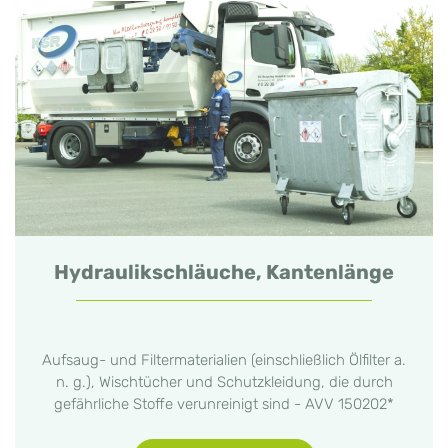
Hydraulikschläuche, Kantenlänge
Aufsaug- und Filtermaterialien (einschließlich Ölfilter a.
n. g.), Wischtücher und Schutzkleidung, die durch
gefährliche Stoffe verunreinigt sind - AVV 150202*