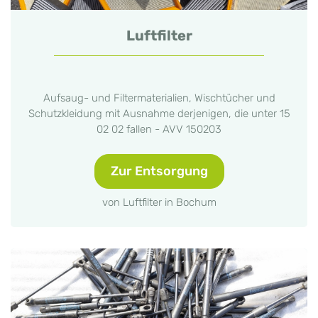
Luftfilter
Aufsaug- und Filtermaterialien, Wischtücher und
Schutzkleidung mit Ausnahme derjenigen, die unter 15
02 02 fallen - AVV 150203
Zur Entsorgung
von Luftfilter in Bochum