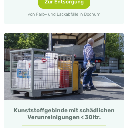
Zur Entsorgung
von Farb- und Lackabfälle in Bochum
Kunststoffgebinde mit schädlichen
Verunreinigungen < 30ltr.