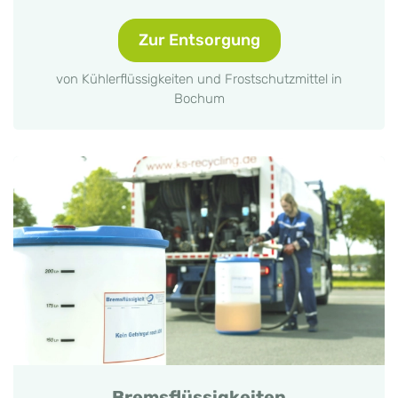
Zur Entsorgung
von Kühlerflüssigkeiten und Frostschutzmittel in
Bochum
Bremsflüssigkeiten