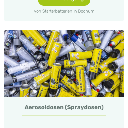
von Starterbatterien in Bochum
Aerosoldosen (Spraydosen)